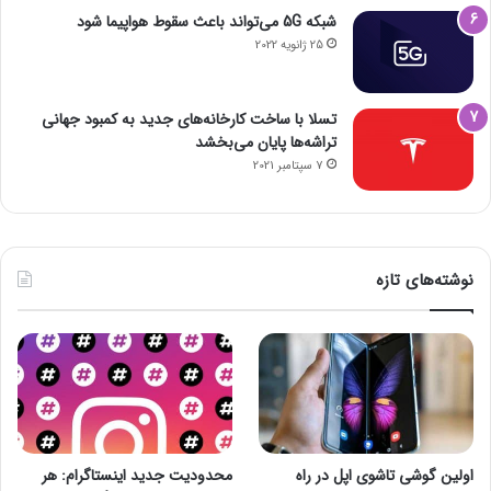
شبکه 5G می‌تواند باعث سقوط هواپیما شود
25 ژانویه 2022
تسلا با ساخت کارخانه‌های جدید به کمبود جهانی
تراشه‌ها پایان می‌بخشد
7 سپتامبر 2021
نوشته‌های تازه
اولین گوشی تاشوی اپل در راه
محدودیت جدید اینستاگرام: هر