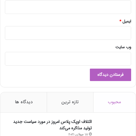
ایمیل
*
وب‌ سایت
محبوب
تازه ترین
دیدگاه ها
ائتلاف اوپک پلاس امروز در مورد سیاست جدید
تولید مذاکره می‌کند
18 جولای 2021