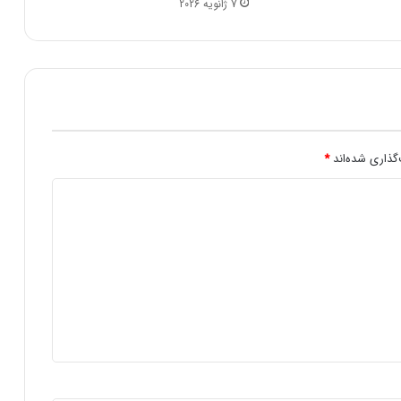
7 ژانویه 2026
گذاری شده‌اند
*