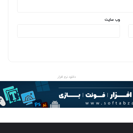
وب‌ سایت
دانلود نرم افزار