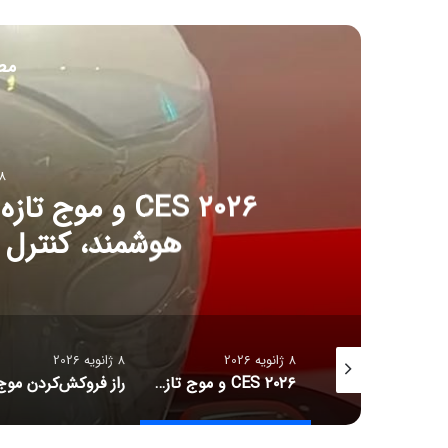
مط
8 ژانویه 6
CES ۲۰۲۶ و مو
هوشمند، کنترل آل
8 ژانویه 2026
8 ژانویه 2026
جدیدترین قیمت رمزارزها
CES ۲۰۲۶ و موج تازه سلامت دیجیتال؛ ترازوهای هوشمند، کنترل آلرژی و زیبایی با نور