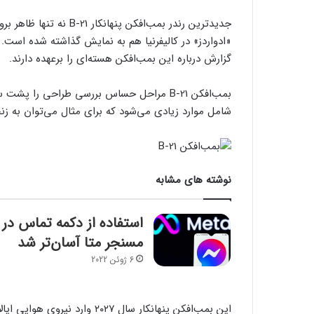
جدیدترین رندر بمب‌افکن پ
«ادواردز» در کالیفرنیا هم به نمایش گذاشته شده است. د
گزارش درباره این بمب‌افکن هسته‌ای را برعهده دارند.
بمب‌افکن B-21 مراحل حساس بررسی طراحی را 
شامل موارد زیادی می‌شود که برای مثال می‌توان به زنج
نوشته های مشابه
استفاده از دکمه تماس در
مسنجر متا آسان‌تر شد
6 ژوئن 2022