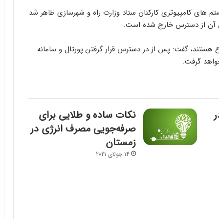
ستم های کامپیوتری کارکنان ستاد وزارت راه و شهرسازی ظاهر شد
تال آن از دسترس خارج شده است.
ع هستند، گفت: پس از در دسترس قرار گرفتن پورتال و سامانه
واهد گرفت.
ر
نکات ساده و طلایی برای
صرفه‌جویی مصرف انرژی در
زمستان
14 جولای 2021