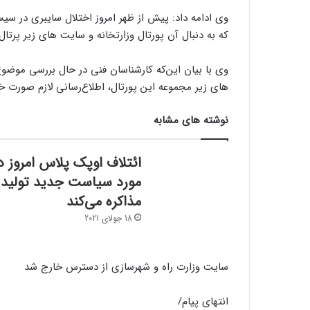
وی ادامه داد: پیش از ظهر امروز اختلال سایبری در سی
که ‌به دنبال آن پورتال وزارتخانه و سایت های زیر پر
وی با بیان این‌که کارشناسان فنی در حال بررسی موضو
های زیر مجموعه این پورتال، اطلاع‌رسانی لازم صورت خ
نوشته های مشابه
ائتلاف اوپک پلاس امروز د
مورد سیاست جدید تولید
مذاکره می‌کند
18 جولای 2021
سایت وزارت راه و شهرسازی از دسترس خارج شد
انتهای پیام/