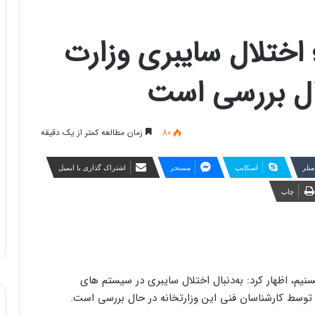
 اختلال سایبری وزارت
ال بررسی است
80
زمان مطالعه کمتر از یک دقیقه
مبلر
اسکایپ
مسنجر
اشتراک گذاری با ایمیل
چاپ
سنیم، اظهار کرد:‌ به‌دنبال اختلال سایبری در سیستم های
 توسط کارشناسان فنی این وزارتخانه در حال بررسی است.