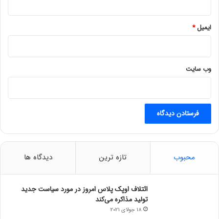
ت
ن
ش
ایمیل
*
د
وب‌ سایت
محبوب
تازه ترین
دیدگاه ها
ائتلاف اوپک پلاس امروز در مورد سیاست جدید
تولید مذاکره می‌کند
18 جولای 2021