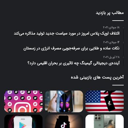
مطالب پر بازدید
18 جولای 2021
ائتلاف اوپک پلاس امروز در مورد سیاست جدید تولید مذاکره می‌کند
14 جولای 2021
نکات ساده و طلایی برای صرفه‌جویی مصرف انرژی در زمستان
28 آوریل 2021
آینده‌ی دیجیتالی گیمینگ چه تاثیری بر بحران اقلیمی دارد؟
آخرین پست های بازبینی شده