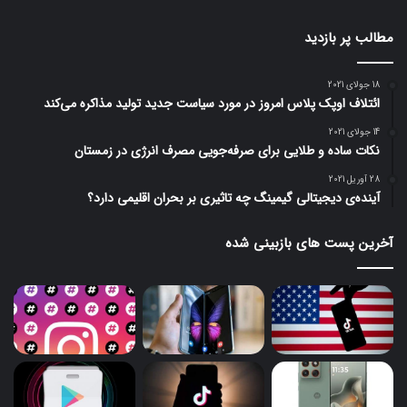
مطالب پر بازدید
18 جولای 2021
ائتلاف اوپک پلاس امروز در مورد سیاست جدید تولید مذاکره می‌کند
14 جولای 2021
نکات ساده و طلایی برای صرفه‌جویی مصرف انرژی در زمستان
28 آوریل 2021
آینده‌ی دیجیتالی گیمینگ چه تاثیری بر بحران اقلیمی دارد؟
آخرین پست های بازبینی شده