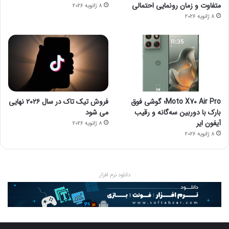
متفاوت و زمان رونمایی احتمالی
8 ژانویه 2026
8 ژانویه 2026
Moto X70 Air Pro؛ گوشی فوق
فروش تیک تاک در سال ۲۰۲۶ نهایی
بارک با دوربین سه‌گانه و رقیب
می شود
آیفون ایر
8 ژانویه 2026
8 ژانویه 2026
دانلود نرم افزار