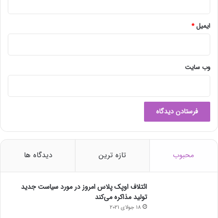
ی
ر
ی
ایمیل
*
وب‌ سایت
محبوب
تازه ترین
دیدگاه ها
ائتلاف اوپک پلاس امروز در مورد سیاست جدید
تولید مذاکره می‌کند
18 جولای 2021