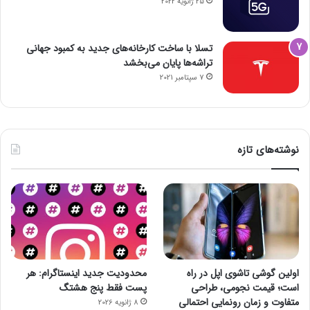
25 ژانویه 2022
تسلا با ساخت کارخانه‌های جدید به کمبود جهانی
تراشه‌ها پایان می‌بخشد
7 سپتامبر 2021
نوشته‌های تازه
اولین گوشی تاشوی اپل در راه
محدودیت جدید اینستاگرام: هر
است؛ قیمت نجومی، طراحی
پست فقط پنج هشتگ
متفاوت و زمان رونمایی احتمالی
8 ژانویه 2026