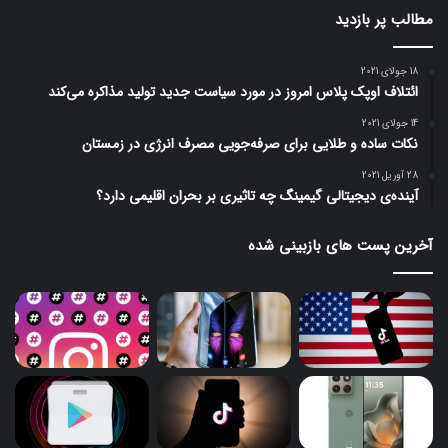
مطالب پر بازدید
18 جولای 2021
ائتلاف اوپک پلاس امروز در مورد سیاست جدید تولید مذاکره می‌کند
14 جولای 2021
نکات ساده و طلایی برای صرفه‌جویی مصرف انرژی در زمستان
28 آوریل 2021
آینده‌ی دیجیتالی گیمینگ چه تاثیری بر بحران اقلیمی دارد؟
آخرین پست های بازبینی شده