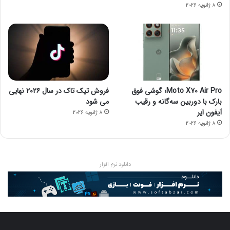
8 ژانویه 2026
Moto X70 Air Pro؛ گوشی فوق
فروش تیک تاک در سال ۲۰۲۶ نهایی
بارک با دوربین سه‌گانه و رقیب
می شود
آیفون ایر
8 ژانویه 2026
8 ژانویه 2026
دانلود نرم افزار