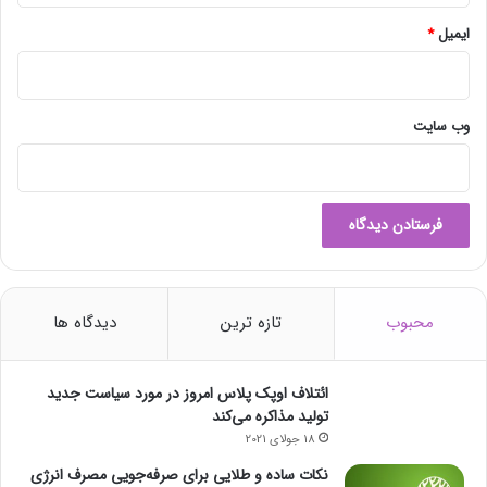
ایمیل
*
وب‌ سایت
محبوب
تازه ترین
دیدگاه ها
ائتلاف اوپک پلاس امروز در مورد سیاست جدید
تولید مذاکره می‌کند
18 جولای 2021
نکات ساده و طلایی برای صرفه‌جویی مصرف انرژی