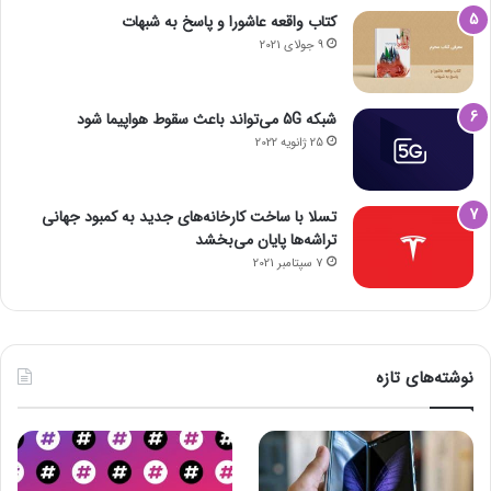
کتاب واقعه عاشورا و پاسخ به شبهات
9 جولای 2021
شبکه 5G می‌تواند باعث سقوط هواپیما شود
25 ژانویه 2022
تسلا با ساخت کارخانه‌های جدید به کمبود جهانی
تراشه‌ها پایان می‌بخشد
7 سپتامبر 2021
نوشته‌های تازه