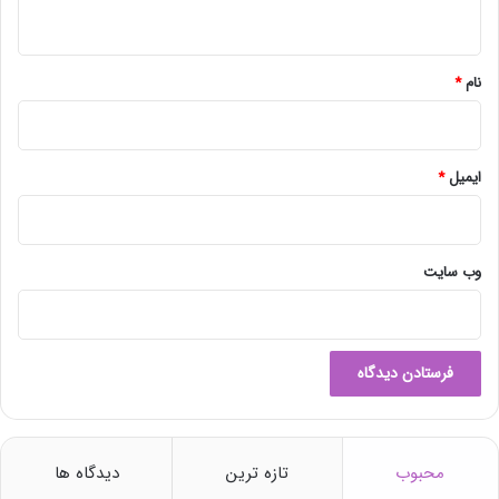
ه
*
نام
*
ایمیل
*
وب‌ سایت
محبوب
تازه ترین
دیدگاه ها