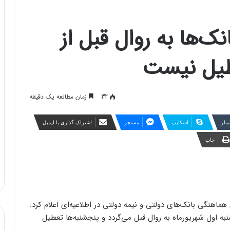
ک‌ها به روال قبل از
عطیل نیست
32
زمان مطالعه یک دقیقه
مبلر
اسکایپ
مسنجر
اشتراک گذاری با ایمیل
چاپ
ماهنگی بانک‌های دولتی و نیمه دولتی در اطلاعیه‌ای اعلام کرد:
شنبه اول شهریورماه به روال قبل می‌گردد و پنجشنبه‌ها تعطیل