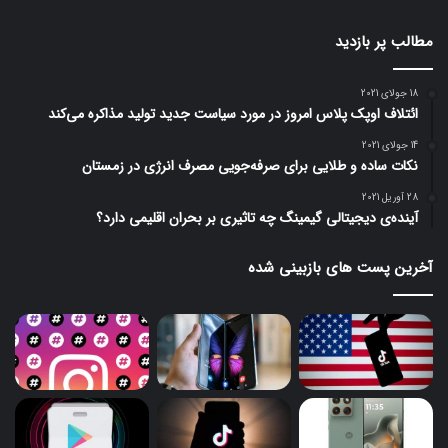
مطالب پر بازدید
18 جولای 2021
ائتلاف اوپک پلاس امروز در مورد سیاست جدید تولید مذاکره می‌کند
14 جولای 2021
نکات ساده و طلایی برای صرفه‌جویی مصرف انرژی در زمستان
28 آوریل 2021
آینده‌ی دیجیتالی گیمینگ چه تاثیری بر بحران اقلیمی دارد؟
آخرین پست های بازبینی شده