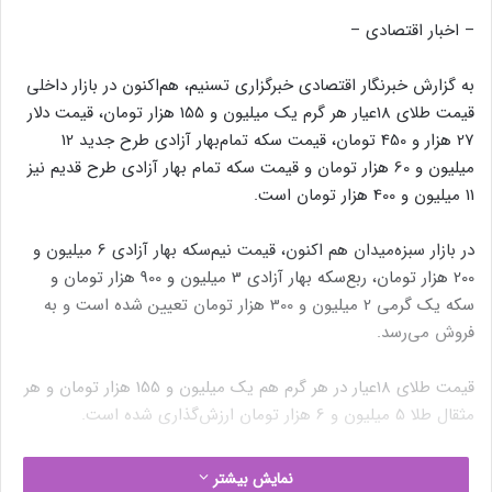
– اخبار اقتصادی –
به گزارش خبرنگار اقتصادی خبرگزاری تسنیم، هم‌اکنون در بازار داخلی
قیمت طلای 18عیار هر گرم یک میلیون و 155 هزار تومان، قیمت دلار
27 هزار و 450 تومان، قیمت سکه تمام‌بهار آزادی طرح جدید 12
میلیون و 60 هزار تومان و قیمت سکه تمام بهار آزادی طرح قدیم نیز
11 میلیون و 400 هزار تومان است.
در بازار سبزه‌میدان هم اکنون، قیمت نیم‌سکه بهار آزادی 6 میلیون و
200 هزار تومان، ربع‌سکه بهار آزادی 3 میلیون و 900 هزار تومان و
سکه یک گرمی 2 میلیون و 300 هزار تومان تعیین شده است و به
فروش می‌رسد.
قیمت طلای 18عیار در هر گرم هم یک میلیون و 155 هزار تومان و هر
مثقال طلا 5 میلیون و 6 هزار تومان ارزش‌گذاری شده است.
نوشته های مشابه
نمایش بیشتر