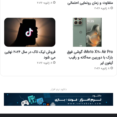
متفاوت و زمان رونمایی احتمالی
8 ژانویه 2026
8 ژانویه 2026
Moto X70 Air Pro؛ گوشی فوق
فروش تیک تاک در سال ۲۰۲۶ نهایی
بارک با دوربین سه‌گانه و رقیب
می شود
آیفون ایر
8 ژانویه 2026
8 ژانویه 2026
دانلود نرم افزار