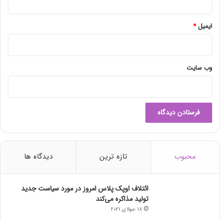
ایمیل
*
وب‌ سایت
محبوب
تازه ترین
دیدگاه ها
ائتلاف اوپک پلاس امروز در مورد سیاست جدید
تولید مذاکره می‌کند
18 جولای 2021