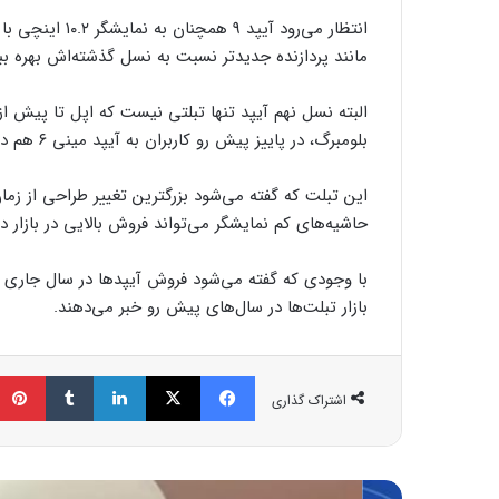
انتظار می‌رود آ
مانند پردازنده جدیدتر نسبت به نسل گذشته‌اش بهره ببر
البته نسل نهم آیپد تنها تبلتی نیست که اپل تا پیش از
بلومبرگ، در پاییز پیش رو کاربران به آیپد مینی ۶ هم دسترسی پیدا خواهند کرد.
این تبلت که گفته می‌شود بزرگترین تغییر طراحی از زمان
حاشیه‌های کم نمایشگر می‌تواند فروش بالایی در بازار د
بازار تبلت‌ها در سال‌های پیش رو خبر می‌دهند.
فیسبوک
ایکس
لینکداین
تامبلر
اشتراک گذاری