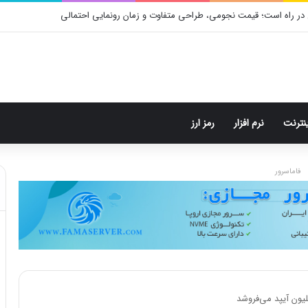
در راه است؛ قیمت نجومی، طراحی متفاوت و زمان رونمایی احتمالی
ینترنت
نرم افزار
رمز ارز
فاماسرور