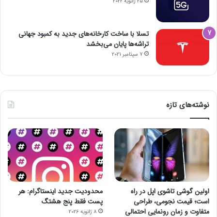
25 ژانویه 2022
تسلا با ساخت کارخانه‌های جدید به کمبود جهانی
تراشه‌ها پایان می‌بخشد
7 سپتامبر 2021
نوشته‌های تازه
اولین گوشی تاشوی اپل در راه
محدودیت جدید اینستاگرام: هر
است؛ قیمت نجومی، طراحی
پست فقط پنج هشتگ
متفاوت و زمان رونمایی احتمالی
8 ژانویه 2026