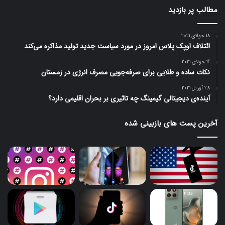
مطالب پر بازدید
18 جولای 2021
ائتلاف اوپک پلاس امروز در مورد سیاست جدید تولید مذاکره می‌کند
14 جولای 2021
نکات ساده و طلایی برای صرفه‌جویی مصرف انرژی در زمستان
28 آوریل 2021
آینده‌ی دیجیتالی گیمینگ چه تاثیری بر بحران اقلیمی دارد؟
آخرین پست های بازبینی شده