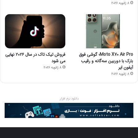
8 ژانویه 2026
Moto X70 Air Pro؛ گوشی فوق
فروش تیک تاک در سال ۲۰۲۶ نهایی
بارک با دوربین سه‌گانه و رقیب
می شود
آیفون ایر
8 ژانویه 2026
8 ژانویه 2026
دانلود نرم افزار