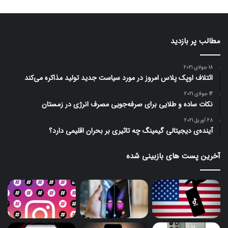
مطالب پر بازدید
18 جولای 2021
ائتلاف اوپک پلاس امروز در مورد سیاست جدید تولید مذاکره می‌کند
14 جولای 2021
نکات ساده و طلایی برای صرفه‌جویی مصرف انرژی در زمستان
28 آوریل 2021
آینده‌ی دیجیتالی گیمینگ چه تاثیری بر بحران اقلیمی دارد؟
آخرین پست های بازبینی شده