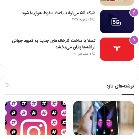
شبکه 5G می‌تواند باعث سقوط هواپیما شود
25 ژانویه 2022
تسلا با ساخت کارخانه‌های جدید به کمبود جهانی
تراشه‌ها پایان می‌بخشد
7 سپتامبر 2021
نوشته‌های تازه