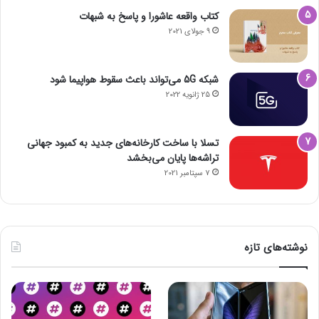
کتاب واقعه عاشورا و پاسخ به شبهات
9 جولای 2021
شبکه 5G می‌تواند باعث سقوط هواپیما شود
25 ژانویه 2022
تسلا با ساخت کارخانه‌های جدید به کمبود جهانی
تراشه‌ها پایان می‌بخشد
7 سپتامبر 2021
نوشته‌های تازه