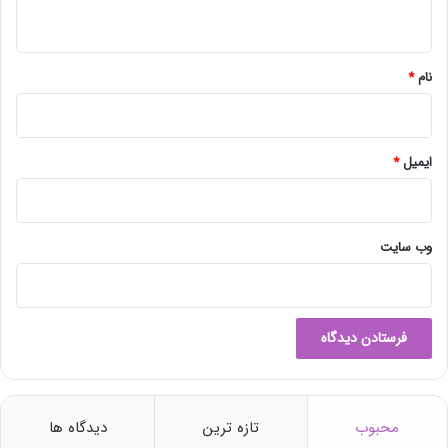
ه
*
نام
*
ایمیل
*
وب‌ سایت
محبوب
تازه ترین
دیدگاه ها