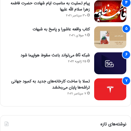
پیام تسلیت به مناسبت ایام شهادت حضرت فاطمه
زهرا سلام الله علیها
30 سپتامبر 2021
کتاب واقعه عاشورا و پاسخ به شبهات
9 جولای 2021
شبکه 5G می‌تواند باعث سقوط هواپیما شود
25 ژانویه 2022
تسلا با ساخت کارخانه‌های جدید به کمبود جهانی
تراشه‌ها پایان می‌بخشد
7 سپتامبر 2021
نوشته‌های تازه