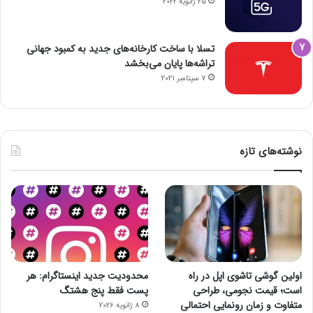
25 ژانویه 2022
تسلا با ساخت کارخانه‌های جدید به کمبود جهانی
تراشه‌ها پایان می‌بخشد
7 سپتامبر 2021
نوشته‌های تازه
اولین گوشی تاشوی اپل در راه
محدودیت جدید اینستاگرام: هر
است؛ قیمت نجومی، طراحی
پست فقط پنج هشتگ
متفاوت و زمان رونمایی احتمالی
8 ژانویه 2026