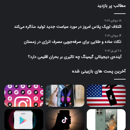
مطالب پر بازدید
18 جولای 2021
ائتلاف اوپک پلاس امروز در مورد سیاست جدید تولید مذاکره می‌کند
14 جولای 2021
نکات ساده و طلایی برای صرفه‌جویی مصرف انرژی در زمستان
28 آوریل 2021
آینده‌ی دیجیتالی گیمینگ چه تاثیری بر بحران اقلیمی دارد؟
آخرین پست های بازبینی شده