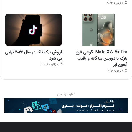
8 ژانویه 2026
Moto X70 Air Pro؛ گوشی فوق
فروش تیک تاک در سال ۲۰۲۶ نهایی
بارک با دوربین سه‌گانه و رقیب
می شود
آیفون ایر
8 ژانویه 2026
8 ژانویه 2026
دانلود نرم افزار