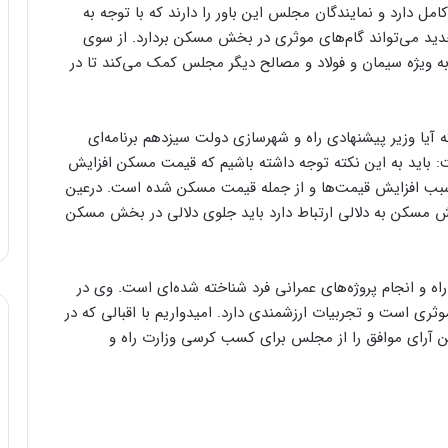
 دارد و نمایندگان مجلس این باور را دارند که با توجه به
 می‌تواند گام‌های موثری در بخش مسکن بردارد. از سوی
 به ویژه سیمان و فولاد و مصالح دیگر مجلس کمک می‌کند تا در
ا وزیر پیشنهادی راه و شهرسازی دولت سیزدهم برنامه‌ای
: باید به این نکته توجه داشته باشیم که قیمت مسکن افزایش
بب افزایش قیمت‌ها و از جمله قیمت مسکن شده است. درعین
ش مسکن به دلالی ارتباط دارد باید جلوی دلالی در بخش مسکن
راه و انجام پروژه‌های عمرانی فرد شناخته شده‌ای است. وی در
وثری است و تجربیات ارزشمندی دارد. امیدواریم با اقبالی که در
ن آرای موافق را از مجلس برای کسب کرسی وزارت راه و