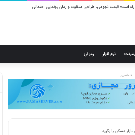
راه است؛ قیمت نجومی، طراحی متفاوت و زمان رونمایی احتمالی
ینترنت
نرم افزار
رمز ارز
فاماسرور
بازار مسکن را بگیرد