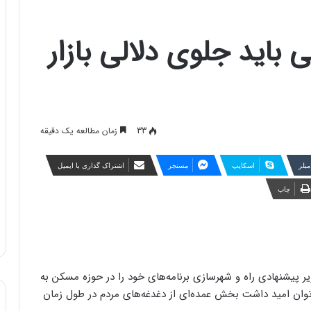
 باید جلوی دلالی بازار
33
زمان مطالعه یک دقیقه
مبلر
اسکایپ
مسنجر
اشتراک گذاری با ایمیل
چاپ
زیر پیشنهادی راه و شهرسازی برنامه‌های خود را در حوزه مسکن به
توان امید داشت بخش عمده‌ای از دغدغه‌های مردم در طول زمان