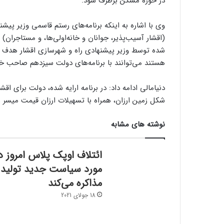
در حوزه مسکن برطرف شود.
وی با اشاره به اینکه برنامه‌های رستم قاسمی وزیر پیش
(اقشار آسیب‌‌‌پذیر، جوانان و خانه‌اولی‌ها، و مستاجران)
شده توسط وزیر پیشنهادی راه و شهرسازی اقشار هدف ج
هستند می‌توانند با برنامه‌های دولت سیزدهم صاحب خا
دنیامالی ادامه داد: در برنامه ارایه شده، دولت برای ا
شکل زمین ارزان، همراه با تسهیلات ارزان قیمت میسر 
نوشته های مشابه
ائتلاف اوپک پلاس امروز د
مورد سیاست جدید تولید
مذاکره می‌کند
18 جولای 2021