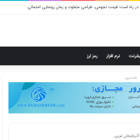
در راه است؛ قیمت نجومی، طراحی متفاوت و زمان رونمایی احتمالی
ینترنت
نرم افزار
رمز ارز
فاماسرور