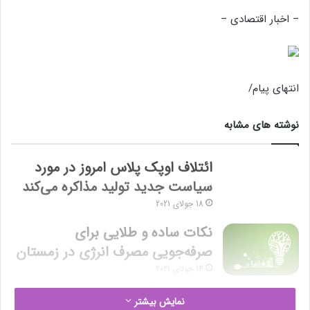
– اخبار اقتصادی –
انتهای پیام/
نوشته های مشابه
ائتلاف اوپک پلاس امروز در مورد
سیاست جدید تولید مذاکره می‌کند
18 جولای 2021
نکات ساده و طلایی برای
صرفه‌جویی مصرف انرژی در زمستان
14 جولای 2021
نمایش بیشتر