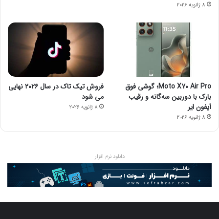
8 ژانویه 2026
Moto X70 Air Pro؛ گوشی فوق
فروش تیک تاک در سال ۲۰۲۶ نهایی
بارک با دوربین سه‌گانه و رقیب
می شود
آیفون ایر
8 ژانویه 2026
8 ژانویه 2026
دانلود نرم افزار