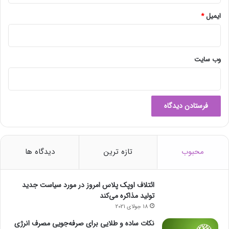
ایمیل
*
وب‌ سایت
محبوب
تازه ترین
دیدگاه ها
ائتلاف اوپک پلاس امروز در مورد سیاست جدید
تولید مذاکره می‌کند
18 جولای 2021
نکات ساده و طلایی برای صرفه‌جویی مصرف انرژی