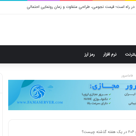
در راه است؛ قیمت نجومی، طراحی متفاوت و زمان رونمایی احتمالی
ینترنت
نرم افزار
رمز ارز
فاماسرور