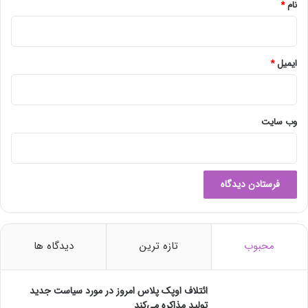
نام
*
ایمیل
*
وب‌ سایت
محبوب
تازه ترین
دیدگاه ها
ائتلاف اوپک پلاس امروز در مورد سیاست جدید
تولید مذاکره می‌کند