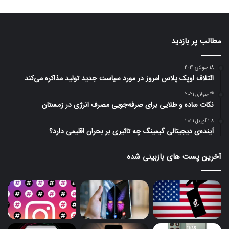
مطالب پر بازدید
18 جولای 2021
ائتلاف اوپک پلاس امروز در مورد سیاست جدید تولید مذاکره می‌کند
14 جولای 2021
نکات ساده و طلایی برای صرفه‌جویی مصرف انرژی در زمستان
28 آوریل 2021
آینده‌ی دیجیتالی گیمینگ چه تاثیری بر بحران اقلیمی دارد؟
آخرین پست های بازبینی شده