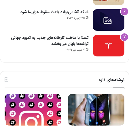
شبکه 5G می‌تواند باعث سقوط هواپیما شود
25 ژانویه 2022
تسلا با ساخت کارخانه‌های جدید به کمبود جهانی
تراشه‌ها پایان می‌بخشد
7 سپتامبر 2021
نوشته‌های تازه