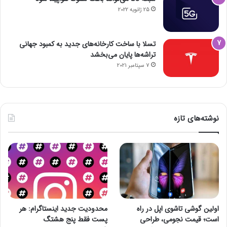
25 ژانویه 2022
تسلا با ساخت کارخانه‌های جدید به کمبود جهانی
تراشه‌ها پایان می‌بخشد
7 سپتامبر 2021
نوشته‌های تازه
اولین گوشی تاشوی اپل در راه
محدودیت جدید اینستاگرام: هر
است؛ قیمت نجومی، طراحی
پست فقط پنج هشتگ