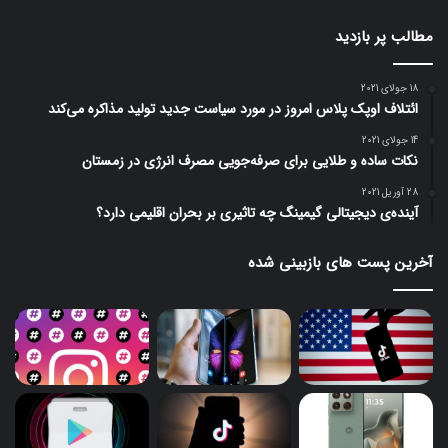
مطالب پر بازدید
18 جولای 2021
ائتلاف اوپک پلاس امروز در مورد سیاست جدید تولید مذاکره می‌کند
14 جولای 2021
نکات ساده و طلایی برای صرفه‌جویی مصرف انرژی در زمستان
28 آوریل 2021
آینده‌ی دیجیتالی گیمینگ چه تاثیری بر بحران اقلیمی دارد؟
آخرین پست های بازبینی شده