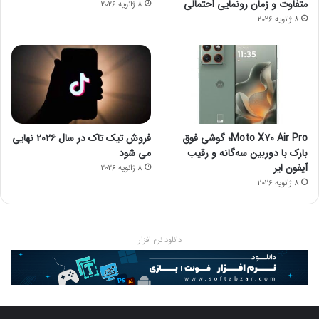
متفاوت و زمان رونمایی احتمالی
8 ژانویه 2026
8 ژانویه 2026
Moto X70 Air Pro؛ گوشی فوق
فروش تیک تاک در سال ۲۰۲۶ نهایی
بارک با دوربین سه‌گانه و رقیب
می شود
آیفون ایر
8 ژانویه 2026
8 ژانویه 2026
دانلود نرم افزار