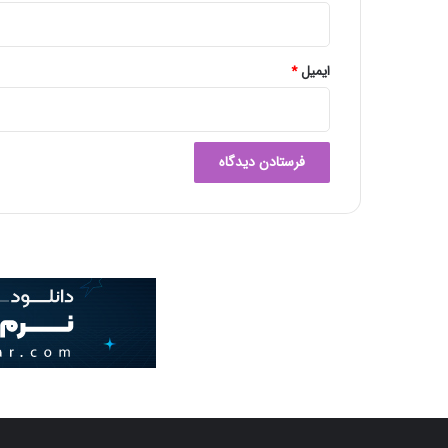
ایمیل
*