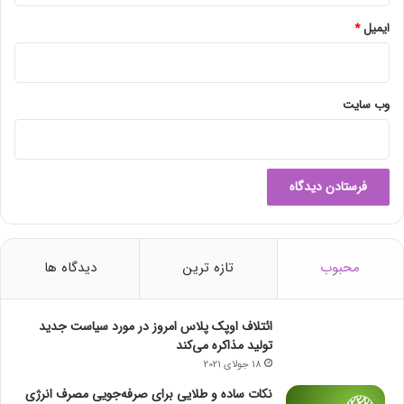
ایمیل
*
وب‌ سایت
محبوب
تازه ترین
دیدگاه ها
ائتلاف اوپک پلاس امروز در مورد سیاست جدید
تولید مذاکره می‌کند
18 جولای 2021
نکات ساده و طلایی برای صرفه‌جویی مصرف انرژی