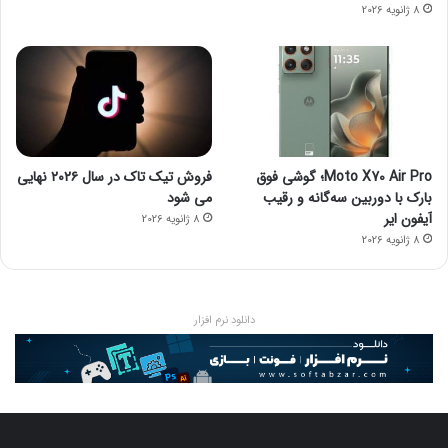
8 ژانویه 2026
Moto X70 Air Pro؛ گوشی فوق
فروش تیک تاک در سال ۲۰۲۶ نهایی
بارک با دوربین سه‌گانه و رقیب
می شود
آیفون ایر
8 ژانویه 2026
8 ژانویه 2026
دانلود نرم افزار