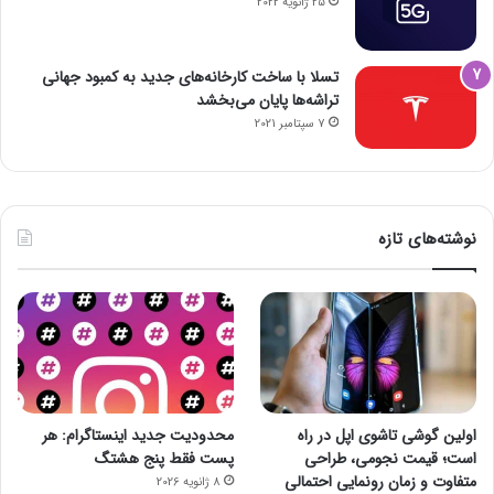
25 ژانویه 2022
تسلا با ساخت کارخانه‌های جدید به کمبود جهانی
تراشه‌ها پایان می‌بخشد
7 سپتامبر 2021
نوشته‌های تازه
اولین گوشی تاشوی اپل در راه
محدودیت جدید اینستاگرام: هر
است؛ قیمت نجومی، طراحی
پست فقط پنج هشتگ
متفاوت و زمان رونمایی احتمالی
8 ژانویه 2026