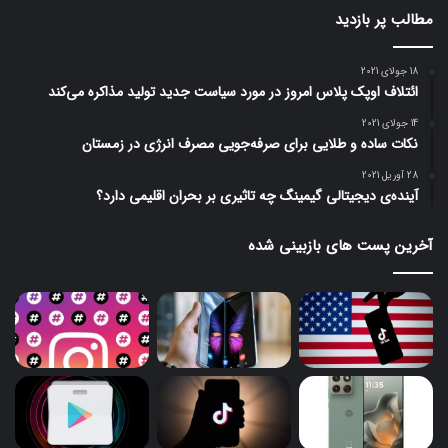
مطالب پر بازدید
18 جولای 2021
ائتلاف اوپک پلاس امروز در مورد سیاست جدید تولید مذاکره می‌کند
14 جولای 2021
نکات ساده و طلایی برای صرفه‌جویی مصرف انرژی در زمستان
28 آوریل 2021
آینده‌ی دیجیتالی گیمینگ چه تاثیری بر بحران اقلیمی دارد؟
آخرین پست های بازبینی شده