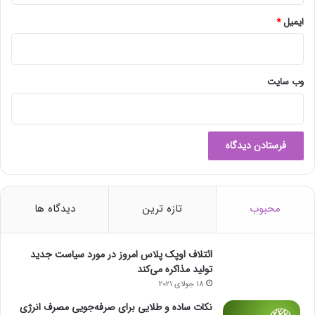
ایمیل
*
وب‌ سایت
محبوب
تازه ترین
دیدگاه ها
ائتلاف اوپک پلاس امروز در مورد سیاست جدید
تولید مذاکره می‌کند
18 جولای 2021
نکات ساده و طلایی برای صرفه‌جویی مصرف انرژی