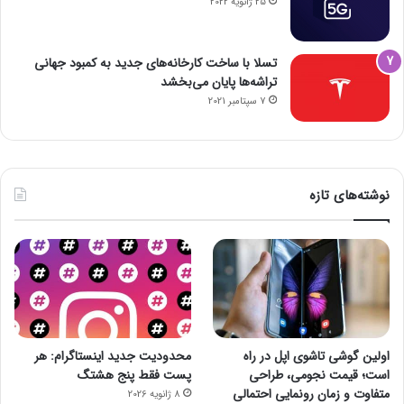
25 ژانویه 2022
تسلا با ساخت کارخانه‌های جدید به کمبود جهانی
تراشه‌ها پایان می‌بخشد
7 سپتامبر 2021
نوشته‌های تازه
اولین گوشی تاشوی اپل در راه
محدودیت جدید اینستاگرام: هر
است؛ قیمت نجومی، طراحی
پست فقط پنج هشتگ
متفاوت و زمان رونمایی احتمالی
8 ژانویه 2026