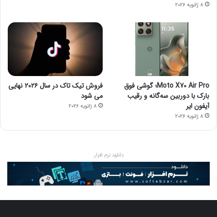
8 ژانویه 2026
Moto X70 Air Pro؛ گوشی فوق
فروش تیک تاک در سال ۲۰۲۶ نهایی
بارک با دوربین سه‌گانه و رقیب
می شود
آیفون ایر
8 ژانویه 2026
8 ژانویه 2026
دانلود نرم افزار