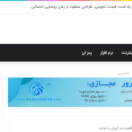
راه است؛ قیمت نجومی، طراحی متفاوت و زمان رونمایی احتمالی
ینترنت
نرم افزار
رمز ارز
فاماسرور
یت در ایران را ندارد