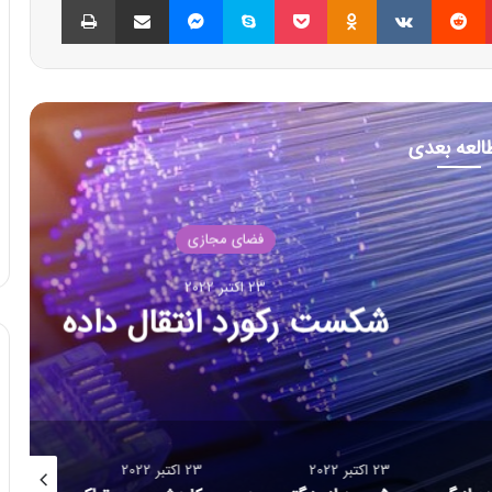
العه بعدی
ضای مجازی
بر 2022
د انتقال داده
23 اکتبر 2022
23 اکتبر 2022
23 اکتبر 2022