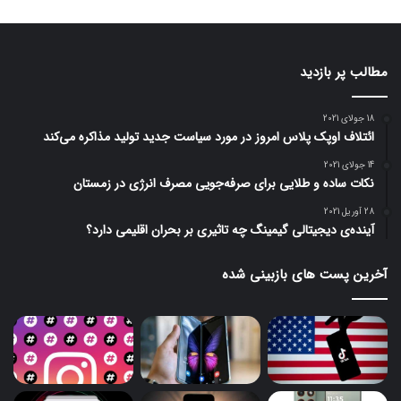
مطالب پر بازدید
18 جولای 2021
ائتلاف اوپک پلاس امروز در مورد سیاست جدید تولید مذاکره می‌کند
14 جولای 2021
نکات ساده و طلایی برای صرفه‌جویی مصرف انرژی در زمستان
28 آوریل 2021
آینده‌ی دیجیتالی گیمینگ چه تاثیری بر بحران اقلیمی دارد؟
آخرین پست های بازبینی شده