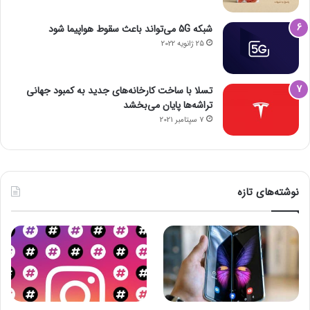
شبکه 5G می‌تواند باعث سقوط هواپیما شود
25 ژانویه 2022
تسلا با ساخت کارخانه‌های جدید به کمبود جهانی
تراشه‌ها پایان می‌بخشد
7 سپتامبر 2021
نوشته‌های تازه