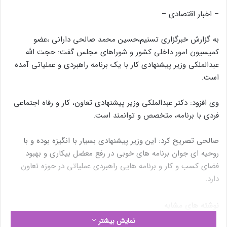
– اخبار اقتصادی –
به گزارش خبرگزاری تسنیم،حسین محمد صالحی دارانی ،عضو
کمیسیون امور داخلی کشور و شوراهای مجلس گفت: حجت الله
عبدالملکی وزیر پیشنهادی کار با یک برنامه راهبردی و عملیاتی آمده
است.
وی افزود: دکتر عبدالملکی وزیر پیشنهادی تعاون، کار و رفاه اجتماعی
فردی با برنامه، متخصص و توانمند است.
صالحی تصریح کرد: این وزیر پیشنهادی بسیار با انگیزه بوده و با
روحیه ای جوان برنامه های خوبی در رفع معضل بیکاری و بهبود
فضای کسب و کار و برنامه هایی راهبردی عملیاتی در حوزه تعاون
دارد.
نوشته های مشابه
نمایش بیشتر