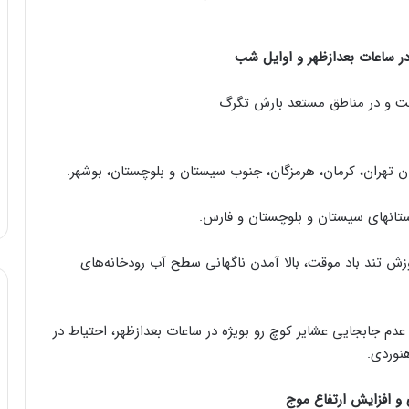
ر ساعات بعدازظهر و اوایل شب
وقت و در مناطق مستعد بارش تگرگ
زش تند باد موقت، بالا آمدن ناگهانی سطح آب رودخانه‌های
 عدم جابجایی عشایر کوچ رو بویژه در ساعات بعدازظهر، احتیاط در
نوردی.
 و افزایش ارتفاع موج