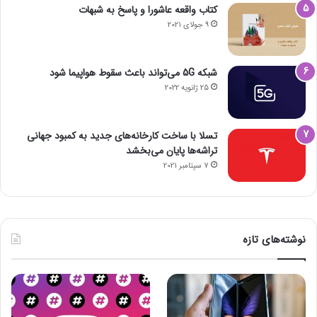
کتاب واقعه عاشورا و پاسخ به شبهات
9 جولای 2021
شبکه 5G می‌تواند باعث سقوط هواپیما شود
25 ژانویه 2022
تسلا با ساخت کارخانه‌های جدید به کمبود جهانی
تراشه‌ها پایان می‌بخشد
7 سپتامبر 2021
نوشته‌های تازه