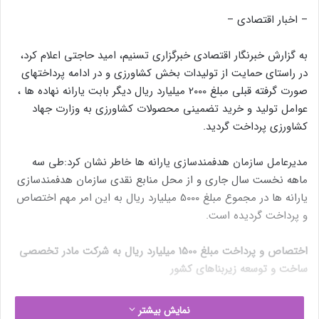
– اخبار اقتصادی –
به گزارش خبرنگار اقتصادی خبرگزاری تسنیم، امید حاجتی اعلام کرد،
در راستای حمایت از تولیدات بخش کشاورزی و در ادامه پرداختهای
صورت گرفته قبلی مبلغ 2000 میلیارد ریال دیگر بابت یارانه نهاده ها ،
عوامل تولید و خرید تضمینی محصولات کشاورزی به وزارت جهاد
کشاورزی پرداخت گردید.
مدیرعامل سازمان هدفمندسازی یارانه ها خاطر نشان کرد:طی سه
ماهه نخست سال جاری و از محل منابع نقدی سازمان هدفمندسازی
یارانه ها در مجموع مبلغ 5000 میلیارد ریال به این امر مهم اختصاص
و پرداخت گردیده است.
اختصاص و پرداخت مبلغ 1500 میلیارد ریال به شرکت مادر تخصصی
ساخت و توسعه زیربناهای کشور
نوشته های مشابه
نمایش بیشتر