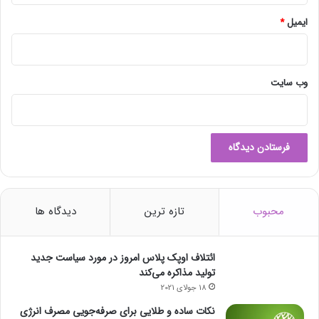
ایمیل
*
وب‌ سایت
محبوب
تازه ترین
دیدگاه ها
ائتلاف اوپک پلاس امروز در مورد سیاست جدید
تولید مذاکره می‌کند
18 جولای 2021
نکات ساده و طلایی برای صرفه‌جویی مصرف انرژی