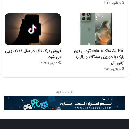
8 ژانویه 2026
Moto X70 Air Pro؛ گوشی فوق
فروش تیک تاک در سال ۲۰۲۶ نهایی
بارک با دوربین سه‌گانه و رقیب
می شود
آیفون ایر
8 ژانویه 2026
8 ژانویه 2026
دانلود نرم افزار