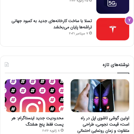
25 ژانویه 2022
تسلا با ساخت کارخانه‌های جدید به کمبود جهانی
تراشه‌ها پایان می‌بخشد
7 سپتامبر 2021
نوشته‌های تازه
اولین گوشی تاشوی اپل در راه
محدودیت جدید اینستاگرام: هر
است؛ قیمت نجومی، طراحی
پست فقط پنج هشتگ
متفاوت و زمان رونمایی احتمالی
8 ژانویه 2026