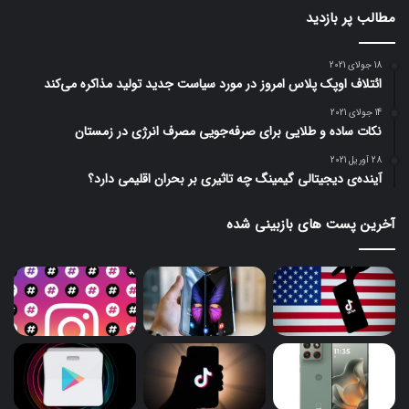
مطالب پر بازدید
18 جولای 2021
ائتلاف اوپک پلاس امروز در مورد سیاست جدید تولید مذاکره می‌کند
14 جولای 2021
نکات ساده و طلایی برای صرفه‌جویی مصرف انرژی در زمستان
28 آوریل 2021
آینده‌ی دیجیتالی گیمینگ چه تاثیری بر بحران اقلیمی دارد؟
آخرین پست های بازبینی شده