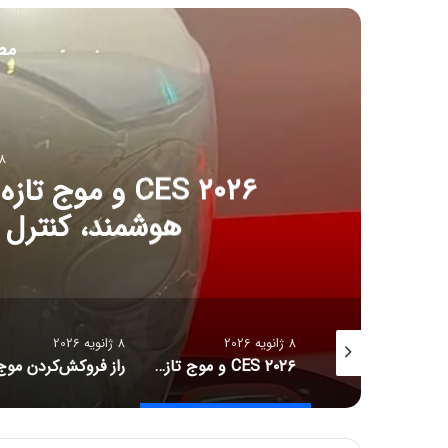
مط
8 ژانویه 6
CES ۲۰۲۶ و مو
هوشمند، کنترل آل
8 ژانویه 2026
8 ژانویه 2026
جدیدترین قیمت رمزارزها
CES ۲۰۲۶ و موج تازه سلامت دیجیتال؛ ترازوهای هوشمند، کنترل آلرژی و زیبایی با نور