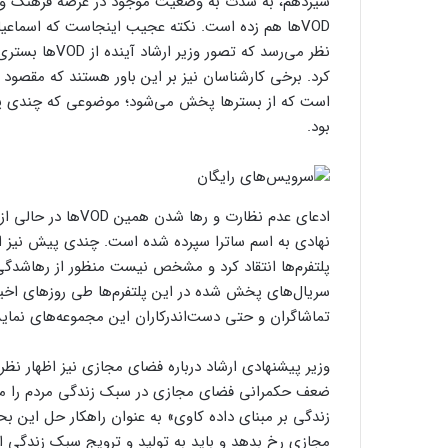
سیزدهم، به شدت به وضعیت موجود در عرصه فرهنگ و هنر
نظر می‌رسد که 
کرد. برخی کارشناسان نیز بر این باور هستند که مقصو
است که از بسترها پخش می‌شود؛ موضوعی که چندی پیش ن
بود.
پلتفرم‌ها انتقاد کرد و مشخص نیست منظور از رهاشدگی ا
سریال‌های پخش شده در این پلتفرم‌ها طی روزهای اخیر ب
تماشاگران و حتی دست‌اندرکاران این مجموعه‌های نمایش
وزیر پیشنهادی ارشاد درباره فضای مجازی نیز اظهار نظرا
ضعف حکمرانی فضای مجازی در سبک زندگی مردم را مورد 
زندگی بر مبنای داده کاوی» به عنوان راهکار حل این ب
مجازی رخ بدهد و باید به تولید و ترویج سبک زندگی اس