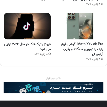
8 ژانویه 2026
Moto X70 Air Pro؛ گوشی فوق
فروش تیک تاک در سال ۲۰۲۶ نهایی
بارک با دوربین سه‌گانه و رقیب
می شود
آیفون ایر
8 ژانویه 2026
8 ژانویه 2026
دانلود نرم افزار