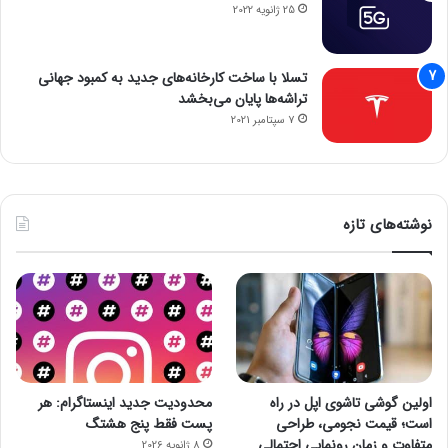
25 ژانویه 2022
تسلا با ساخت کارخانه‌های جدید به کمبود جهانی
تراشه‌ها پایان می‌بخشد
7 سپتامبر 2021
نوشته‌های تازه
اولین گوشی تاشوی اپل در راه
محدودیت جدید اینستاگرام: هر
است؛ قیمت نجومی، طراحی
پست فقط پنج هشتگ
متفاوت و زمان رونمایی احتمالی
8 ژانویه 2026