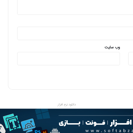
وب‌ سایت
دانلود نرم افزار