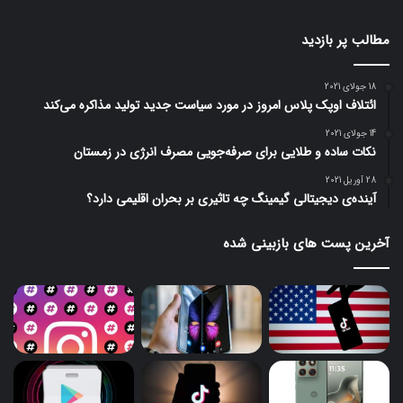
مطالب پر بازدید
18 جولای 2021
ائتلاف اوپک پلاس امروز در مورد سیاست جدید تولید مذاکره می‌کند
14 جولای 2021
نکات ساده و طلایی برای صرفه‌جویی مصرف انرژی در زمستان
28 آوریل 2021
آینده‌ی دیجیتالی گیمینگ چه تاثیری بر بحران اقلیمی دارد؟
آخرین پست های بازبینی شده