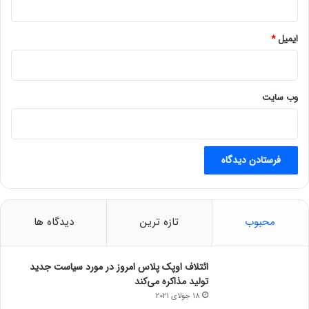
ایمیل
*
وب‌ سایت
محبوب
تازه ترین
دیدگاه ها
ائتلاف اوپک پلاس امروز در مورد سیاست جدید
تولید مذاکره می‌کند
18 جولای 2021