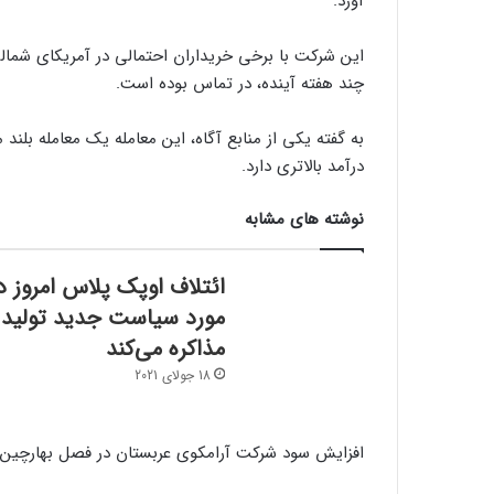
آورد.
این شرکت با برخی خریداران احتمالی در آمریکای شمالی
چند هفته آینده، در تماس بوده است.
به گفته یکی از منابع آگاه، این معامله یک معامله بلند
درآمد بالاتری دارد.
نوشته های مشابه
ائتلاف اوپک پلاس امروز د
مورد سیاست جدید تولید
مذاکره می‌کند
18 جولای 2021
افزایش سود شرکت آرامکوی عربستان در فصل بهارچین 