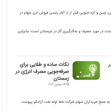
، چین و کره جنوبی قبل از از آغاز رسمی فروش این سهام در
 مدت در مورد مصرف و به‌کارگیری گاز در عربستان است، بنابراین
ر
نکات ساده و طلایی برای
صرفه‌جویی مصرف انرژی در
زمستان
14 جولای 2021
به جمع خریداران سهام شرکت خط لوله نفت آرامکو پیوست