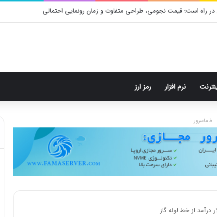
در راه است؛ قیمت نجومی، طراحی متفاوت و زمان رونمایی احتمالی
ینترنت
نرم افزار
رمز ارز
فاماسرور