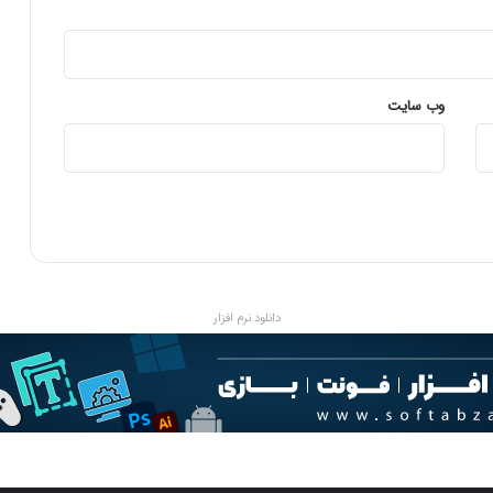
وب‌ سایت
دانلود نرم افزار