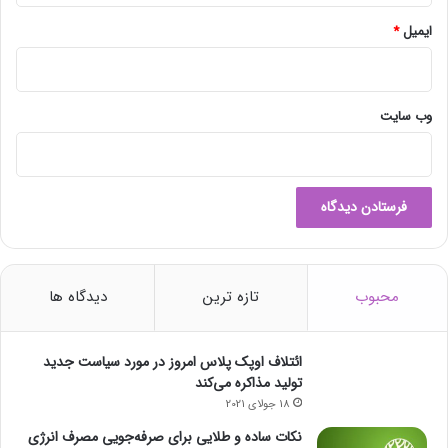
ایمیل
*
وب‌ سایت
محبوب
تازه ترین
دیدگاه ها
ائتلاف اوپک پلاس امروز در مورد سیاست جدید
تولید مذاکره می‌کند
18 جولای 2021
نکات ساده و طلایی برای صرفه‌جویی مصرف انرژی