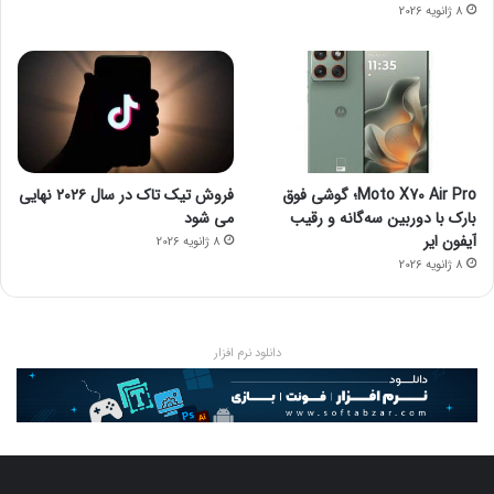
8 ژانویه 2026
Moto X70 Air Pro؛ گوشی فوق
فروش تیک تاک در سال ۲۰۲۶ نهایی
بارک با دوربین سه‌گانه و رقیب
می شود
آیفون ایر
8 ژانویه 2026
8 ژانویه 2026
دانلود نرم افزار