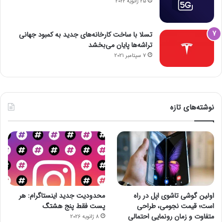
25 ژانویه 2022
تسلا با ساخت کارخانه‌های جدید به کمبود جهانی
تراشه‌ها پایان می‌بخشد
7 سپتامبر 2021
نوشته‌های تازه
اولین گوشی تاشوی اپل در راه
محدودیت جدید اینستاگرام: هر
است؛ قیمت نجومی، طراحی
پست فقط پنج هشتگ
متفاوت و زمان رونمایی احتمالی
8 ژانویه 2026