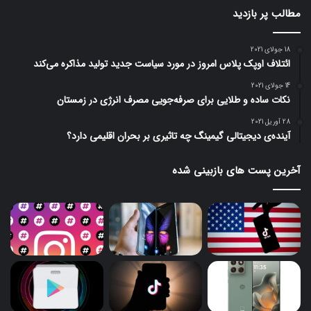
مطالب پر بازدید
18 جولای 2021
ائتلاف اوپک پلاس امروز در مورد سیاست جدید تولید مذاکره می‌کند
14 جولای 2021
نکات ساده و طلایی برای صرفه‌جویی مصرف انرژی در زمستان
28 آوریل 2021
آینده‌ی دیجیتالی گیمینگ چه تاثیری بر بحران اقلیمی دارد؟
آخرین پست های بازبینی شده