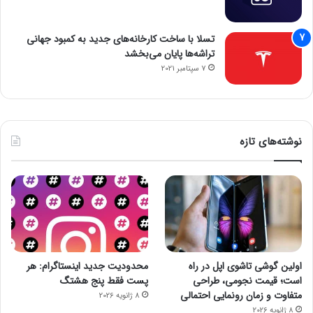
تسلا با ساخت کارخانه‌های جدید به کمبود جهانی
تراشه‌ها پایان می‌بخشد
7 سپتامبر 2021
نوشته‌های تازه
اولین گوشی تاشوی اپل در راه
محدودیت جدید اینستاگرام: هر
است؛ قیمت نجومی، طراحی
پست فقط پنج هشتگ
متفاوت و زمان رونمایی احتمالی
8 ژانویه 2026
8 ژانویه 2026