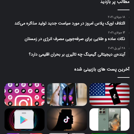
مطالب پر بازدید
18 جولای 2021
ائتلاف اوپک پلاس امروز در مورد سیاست جدید تولید مذاکره می‌کند
14 جولای 2021
نکات ساده و طلایی برای صرفه‌جویی مصرف انرژی در زمستان
28 آوریل 2021
آینده‌ی دیجیتالی گیمینگ چه تاثیری بر بحران اقلیمی دارد؟
آخرین پست های بازبینی شده