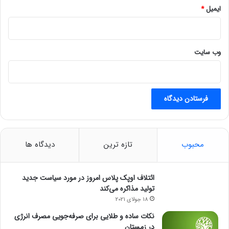
ایمیل
*
وب‌ سایت
محبوب
تازه ترین
دیدگاه ها
ائتلاف اوپک پلاس امروز در مورد سیاست جدید
تولید مذاکره می‌کند
18 جولای 2021
نکات ساده و طلایی برای صرفه‌جویی مصرف انرژی
در زمستان