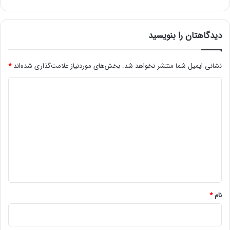
ک
ر
د
دیدگاهتان را بنویسید
نشانی ایمیل شما منتشر نخواهد شد.
بخش‌های موردنیاز علامت‌گذاری شده‌اند
*
د
ی
د
گ
ا
ه
*
نام
*