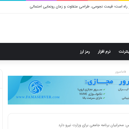
 راه است؛ قیمت نجومی، طراحی متفاوت و زمان رونمایی احتمالی
ینترنت
نرم افزار
رمز ارز
فاماسرور
حرابیان برنامه‌ جامعی برای وزارت نیرو دارد