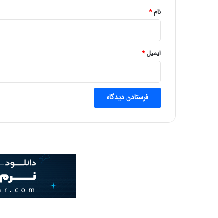
نام
*
ایمیل
*