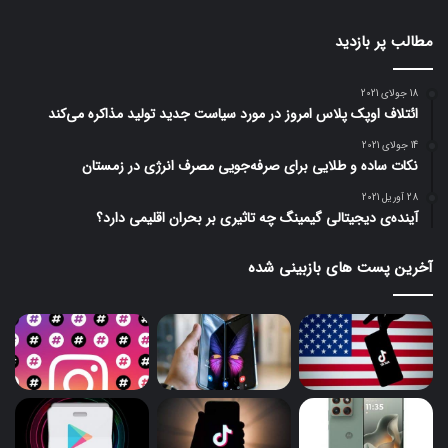
مطالب پر بازدید
18 جولای 2021
ائتلاف اوپک پلاس امروز در مورد سیاست جدید تولید مذاکره می‌کند
14 جولای 2021
نکات ساده و طلایی برای صرفه‌جویی مصرف انرژی در زمستان
28 آوریل 2021
آینده‌ی دیجیتالی گیمینگ چه تاثیری بر بحران اقلیمی دارد؟
آخرین پست های بازبینی شده