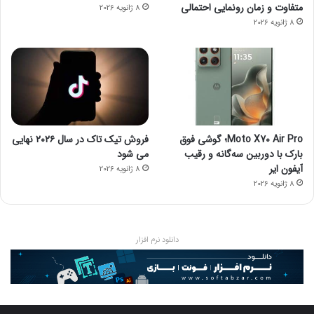
متفاوت و زمان رونمایی احتمالی
8 ژانویه 2026
8 ژانویه 2026
Moto X70 Air Pro؛ گوشی فوق
فروش تیک تاک در سال ۲۰۲۶ نهایی
بارک با دوربین سه‌گانه و رقیب
می شود
آیفون ایر
8 ژانویه 2026
8 ژانویه 2026
دانلود نرم افزار