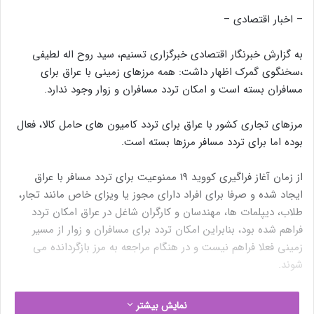
– اخبار اقتصادی –
به گزارش خبرنگار اقتصادی خبرگزاری تسنیم، سید روح اله لطیفی
،سخنگوی گمرک اظهار داشت: همه مرزهای زمینی با عراق برای
مسافران بسته است و امکان تردد مسافران و زوار وجود ندارد.
مرزهای تجاری کشور با عراق برای تردد کامیون های حامل کالا، فعال
بوده اما برای تردد مسافر مرزها بسته است.
از زمان آغاز فراگیری کووید 19 ممنوعیت برای تردد مسافر با عراق
ایجاد شده و صرفا برای افراد دارای مجوز یا ویزای خاص مانند تجار،
طلاب، دیپلمات ها، مهندسان و کارگران شاغل در عراق امکان تردد
فراهم شده بود، بنابراین امکان تردد برای مسافران و زوار از مسیر
زمینی فعلا فراهم نیست و در هنگام مراجعه به مرز بازگردانده می
شوند.
نوشته های مشابه
نمایش بیشتر