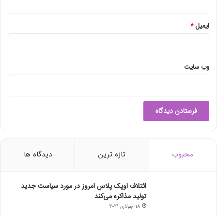
ایمیل
*
وب‌ سایت
محبوب
تازه ترین
دیدگاه ها
ائتلاف اوپک پلاس امروز در مورد سیاست جدید
تولید مذاکره می‌کند
18 جولای 2021