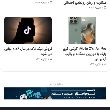
متفاوت و زمان رونمایی احتمالی
8 ژانویه 2026
8 ژانویه 2026
Moto X70 Air Pro؛ گوشی فوق
فروش تیک تاک در سال ۲۰۲۶ نهایی
بارک با دوربین سه‌گانه و رقیب
می شود
آیفون ایر
8 ژانویه 2026
8 ژانویه 2026
دانلود نرم افزار