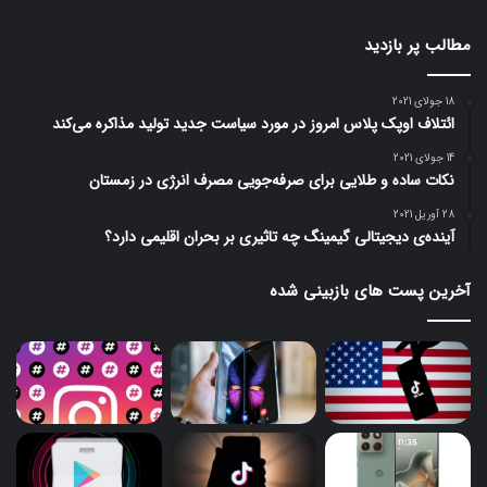
مطالب پر بازدید
18 جولای 2021
ائتلاف اوپک پلاس امروز در مورد سیاست جدید تولید مذاکره می‌کند
14 جولای 2021
نکات ساده و طلایی برای صرفه‌جویی مصرف انرژی در زمستان
28 آوریل 2021
آینده‌ی دیجیتالی گیمینگ چه تاثیری بر بحران اقلیمی دارد؟
آخرین پست های بازبینی شده