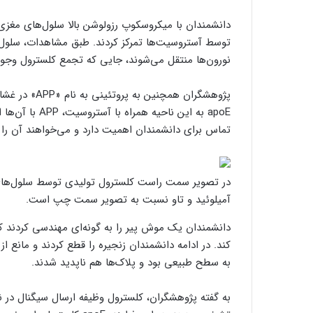
دانشمندان با میکروسکوپ رزولوشن بالا سلول‌های مغزی 
نورون‌ها منتقل می‌شوند، جایی که تجمع کلسترول وجود 
پژوهشگران همچ
apoE به این ناح
تماس برای دانشمندان اهمیت دارد و می‌خواهند آن را م
در تصویر سمت راست کلسترول تولیدی توسط سلول‌ها
آمیلوئید و تاو نسبت به تصویر سمت چپ است.
دانشمندان یک موش پیر را به گونه‌ای مهندسی کردند که
کند. در ادامه دانشمندان زنجیره را قطع کردند و مانع ا
به سطح طبیعی بود و پلاک‌ها هم ناپدید شدند.
به گفته پژوهشگران، کلسترول وظیفه ارسال سیگنال در نورو