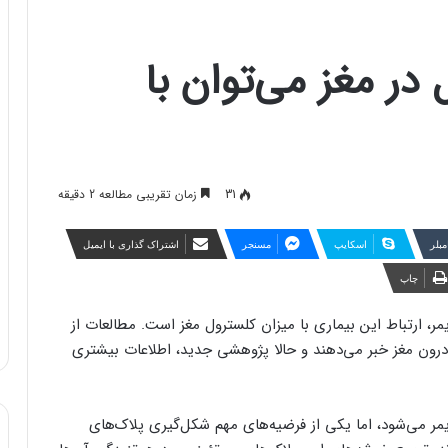
در مغز می‌توان با
31
زمان تقریبی مطالعه 2 دقیقه
مبلر
اسکایپ
مسنجر
اشتراک گذاری با ایمیل
چاپ
مر، ارتباط این بیماری با میزان کلسترول مغز است. مطالعات از
درون مغز خبر می‌دهند و حالا پژوهشی جدید، اطلاعات بیشتری
یمر می‌شود، اما یکی از فرضیه‌های مهم شکل‌گیری پلاک‌های