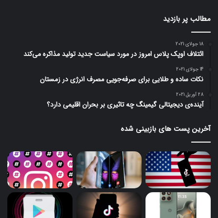
مطالب پر بازدید
18 جولای 2021
ائتلاف اوپک پلاس امروز در مورد سیاست جدید تولید مذاکره می‌کند
14 جولای 2021
نکات ساده و طلایی برای صرفه‌جویی مصرف انرژی در زمستان
28 آوریل 2021
آینده‌ی دیجیتالی گیمینگ چه تاثیری بر بحران اقلیمی دارد؟
آخرین پست های بازبینی شده