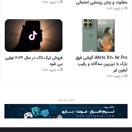
متفاوت و زمان رونمایی احتمالی
8 ژانویه 2026
8 ژانویه 2026
Moto X70 Air Pro؛ گوشی فوق
فروش تیک تاک در سال ۲۰۲۶ نهایی
بارک با دوربین سه‌گانه و رقیب
می شود
آیفون ایر
8 ژانویه 2026
8 ژانویه 2026
دانلود نرم افزار