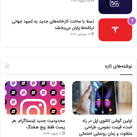
25 ژانویه 2022
تسلا با ساخت کارخانه‌های جدید به کمبود جهانی
تراشه‌ها پایان می‌بخشد
7 سپتامبر 2021
نوشته‌های تازه
اولین گوشی تاشوی اپل در راه
محدودیت جدید اینستاگرام: هر
است؛ قیمت نجومی، طراحی
پست فقط پنج هشتگ
متفاوت و زمان رونمایی احتمالی
8 ژانویه 2026