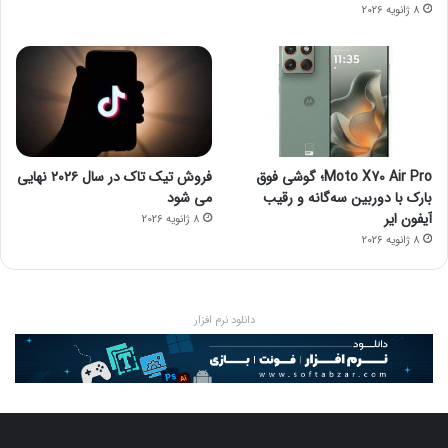
8 ژانویه 2026
Moto X70 Air Pro؛ گوشی فوق
فروش تیک تاک در سال ۲۰۲۶ نهایی
بارک با دوربین سه‌گانه و رقیب
می شود
آیفون ایر
8 ژانویه 2026
8 ژانویه 2026
دانلود نرم افزار