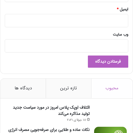
ایمیل
*
وب‌ سایت
محبوب
تازه ترین
دیدگاه ها
ائتلاف اوپک پلاس امروز در مورد سیاست جدید
تولید مذاکره می‌کند
18 جولای 2021
نکات ساده و طلایی برای صرفه‌جویی مصرف انرژی