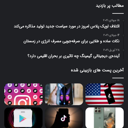
مطالب پر بازدید
18 جولای 2021
ائتلاف اوپک پلاس امروز در مورد سیاست جدید تولید مذاکره می‌کند
14 جولای 2021
نکات ساده و طلایی برای صرفه‌جویی مصرف انرژی در زمستان
28 آوریل 2021
آینده‌ی دیجیتالی گیمینگ چه تاثیری بر بحران اقلیمی دارد؟
آخرین پست های بازبینی شده