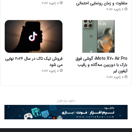
متفاوت و زمان رونمایی احتمالی
8 ژانویه 2026
8 ژانویه 2026
Moto X70 Air Pro؛ گوشی فوق
فروش تیک تاک در سال ۲۰۲۶ نهایی
بارک با دوربین سه‌گانه و رقیب
می شود
آیفون ایر
8 ژانویه 2026
8 ژانویه 2026
دانلود نرم افزار