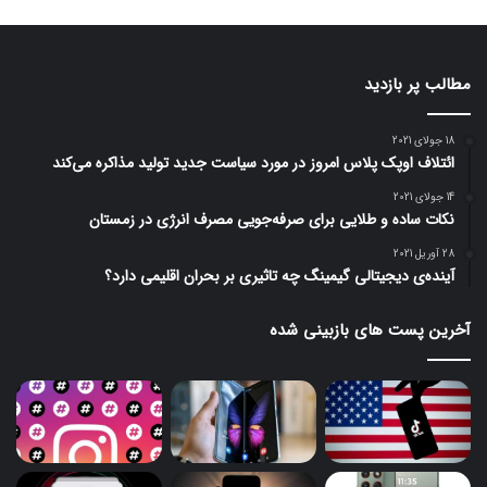
مطالب پر بازدید
18 جولای 2021
ائتلاف اوپک پلاس امروز در مورد سیاست جدید تولید مذاکره می‌کند
14 جولای 2021
نکات ساده و طلایی برای صرفه‌جویی مصرف انرژی در زمستان
28 آوریل 2021
آینده‌ی دیجیتالی گیمینگ چه تاثیری بر بحران اقلیمی دارد؟
آخرین پست های بازبینی شده