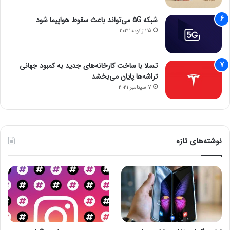
شبکه 5G می‌تواند باعث سقوط هواپیما شود
25 ژانویه 2022
تسلا با ساخت کارخانه‌های جدید به کمبود جهانی
تراشه‌ها پایان می‌بخشد
7 سپتامبر 2021
نوشته‌های تازه