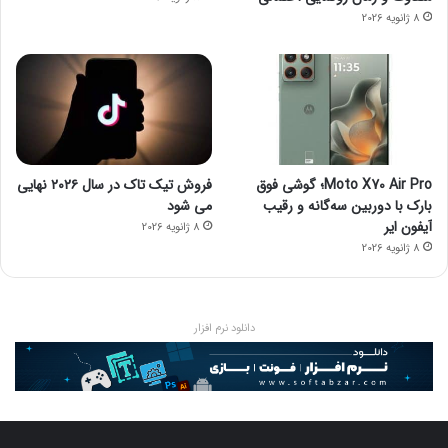
8 ژانویه 2026
Moto X70 Air Pro؛ گوشی فوق
فروش تیک تاک در سال ۲۰۲۶ نهایی
بارک با دوربین سه‌گانه و رقیب
می شود
آیفون ایر
8 ژانویه 2026
8 ژانویه 2026
دانلود نرم افزار