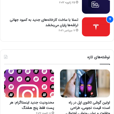
25 ژانویه 2022
تسلا با ساخت کارخانه‌های جدید به کمبود جهانی
تراشه‌ها پایان می‌بخشد
7 سپتامبر 2021
نوشته‌های تازه
اولین گوشی تاشوی اپل در راه
محدودیت جدید اینستاگرام: هر
است؛ قیمت نجومی، طراحی
پست فقط پنج هشتگ
متفاوت و زمان رونمایی احتمالی
8 ژانویه 2026