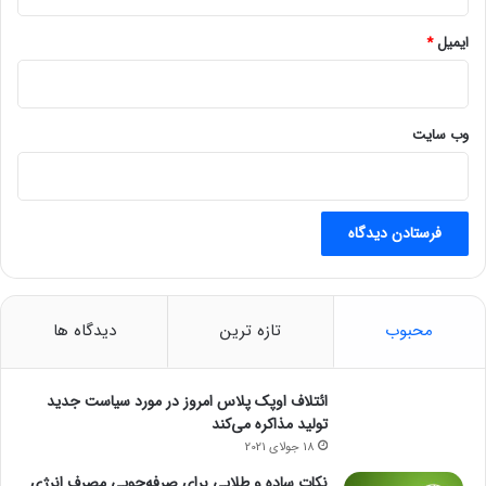
ایمیل
*
وب‌ سایت
محبوب
تازه ترین
دیدگاه ها
ائتلاف اوپک پلاس امروز در مورد سیاست جدید
تولید مذاکره می‌کند
18 جولای 2021
نکات ساده و طلایی برای صرفه‌جویی مصرف انرژی