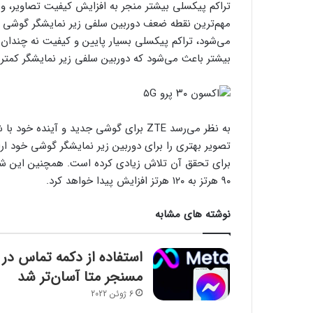
تراکم پیکسلی بیشتر منجر به افزایش کیفیت تصاویر، 
می‌شود، تراکم پیکسلی بسیار پایین و کیفیت نه چندان 
بیشتر باعث می‌شود که دوربین سلفی زیر نمایشگر کمتر 
برای تحقق آن تلاش زیادی کرده است. همچنین این شرکت 
۹۰ هرتز به ۱۲۰ هرتز افزایش پیدا خواهد کرد.
نوشته های مشابه
استفاده از دکمه تماس در
مسنجر متا آسان‌تر شد
6 ژوئن 2022