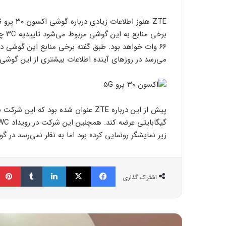
می‌رسد در روزهای آینده اطلاعات بیشتری از این گوشی
زیر نمایشگر رونمایی کرده بود اما به نظر نمی‌رسد در گوشی جدید اک
فیسبوک
ایکس
لینکداین
تامبلر
اشتراک گذاری