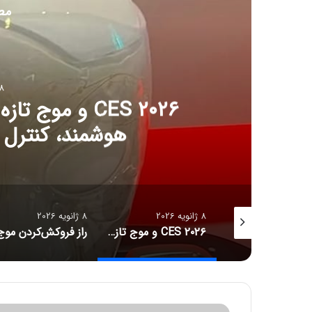
مط
8 ژانویه 6
CES ۲۰۲۶ و مو
هوشمند، کنترل آل
8 ژانویه 2026
8 ژانویه 2026
جدیدترین قیمت رمزارزها
CES ۲۰۲۶ و موج تازه سلامت دیجیتال؛ ترازوهای هوشمند، کنترل آلرژی و زیبایی با نور
ف