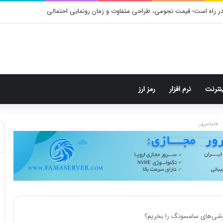
ر راه است؛ قیمت نجومی، طراحی متفاوت و زمان رونمایی احتمالی
ینترنت
نرم افزار
رمز ارز
فاماسرور