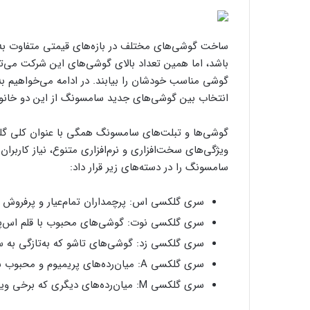
ساخت گوشی‌های مختلف در بازه‌های قیمتی متفاوت به س
باشد، اما همین تعداد بالای گوشی‌های این شرکت می‌تو
انتخاب بین گوشی‌های جدید سامسونگ از این دو خانواده
گوشی‌ها و تبلت‌های سامسونگ همگی با عنوان کلی گلک
ویژگی‌های سخت‌افزاری و نرم‌افزاری متنوع، نیاز کاربران
سامسونگ را در دسته‌های زیر قرار داد:
سری گلکسی اس: پرچمداران تمام‌عیار و پرفروش
سری گلکسی نوت: گوشی‌های محبوب با قلم اس‌پن ک
سری گلکسی زد: گوشی‌های تاشو که به‌تازگی به 
سری گلکسی A: میان‌رده‌های پریمیوم و محبوب سامسونگ.
سری گلکسی M: میان‌رده‌های دیگری که برخی ویژگی‌های سری گلکسی A را ندارند.