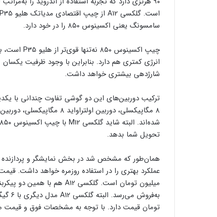
سامسونگ یعنی اکسینوس ۸۵۰ را در خود دارد.
شارژدهی بیشتری خواهد داشت.
تحویل شما بدهد.
تومان قیمت دارد. با توجه به مشخصات فوق و قیمت مشابه، پی