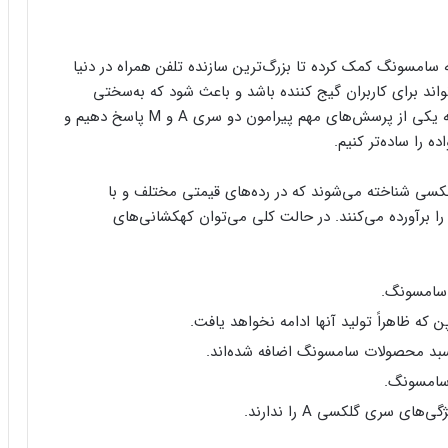
امسونگ کمک کرده تا بزرگ‌ترین سازنده تلفن همراه در دنیا
اند برای کاربران گیج کننده باشد و باعث شود که به‌سختی
گوشی مناسب خودشان را بیابند. در ادامه می‌خواهیم به یکی از پرسش‌های مهم پیرامون دو سری A و M پاسخ دهیم و
 را ساده‌تر کنیم.
سی شناخته می‌شوند که در رده‌های قیمتی مختلف و با
 را برآورده می‌کنند. در حالت کلی می‌توان کهکشانی‌های
 سامسونگ.
ه ظاهراً تولید آنها ادامه نخواهد یافت.
سبد محصولات سامسونگ اضافه شده‌اند.